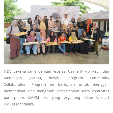
ITDC bekerja sama dengan Asosiasi Usaha Mikro, Kecil, dan
Menengah (UMKM) melalui program Community
Collaboration. Program ini bertujuan untuk menggali,
memperkuat, dan mengasah keterampilan serta kreativitas
para pelaku UMKM lokal yang tergabung dalam Asosiasi
UMKM Mandalika.