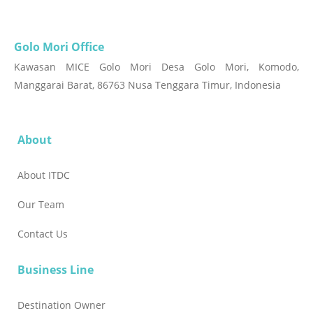
Golo Mori Office
Kawasan MICE Golo Mori Desa Golo Mori, Komodo,
Manggarai Barat, 86763 Nusa Tenggara Timur, Indonesia
About
About ITDC
Our Team
Contact Us
Business Line
Destination Owner