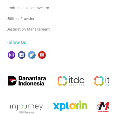
Productive Asset Investor
Utilities Provider
Destination Management
Follow Us