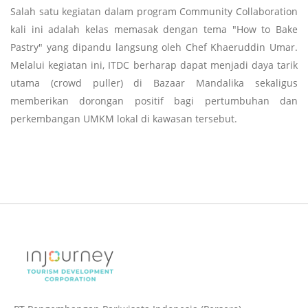
Salah satu kegiatan dalam program Community Collaboration
kali ini adalah kelas memasak dengan tema "How to Bake
Pastry" yang dipandu langsung oleh Chef Khaeruddin Umar.
Melalui kegiatan ini, ITDC berharap dapat menjadi daya tarik
utama (crowd puller) di Bazaar Mandalika sekaligus
memberikan dorongan positif bagi pertumbuhan dan
perkembangan UMKM lokal di kawasan tersebut.