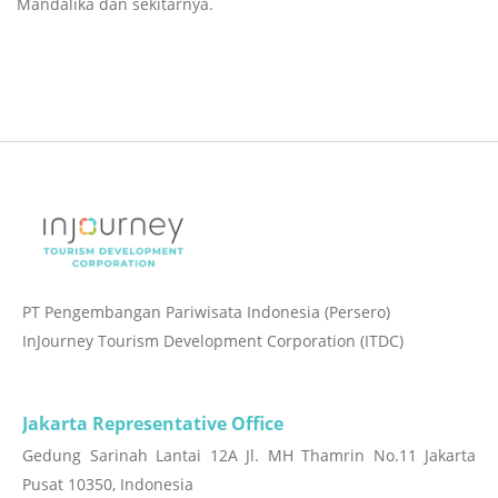
Mandalika dan sekitarnya.
PT Pengembangan Pariwisata Indonesia (Persero)
InJourney Tourism Development Corporation (ITDC)
Jakarta Representative Office
Gedung Sarinah Lantai 12A Jl. MH Thamrin No.11 Jakarta
Pusat 10350, Indonesia