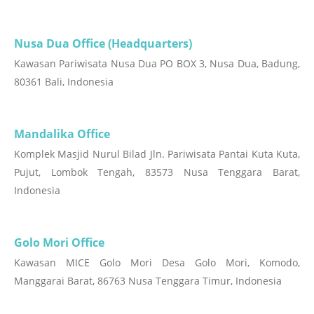
Nusa Dua Office (Headquarters)
Kawasan Pariwisata Nusa Dua PO BOX 3, Nusa Dua, Badung,
80361 Bali, Indonesia
Mandalika Office
Komplek Masjid Nurul Bilad Jln. Pariwisata Pantai Kuta Kuta,
Pujut, Lombok Tengah, 83573 Nusa Tenggara Barat,
Indonesia
Golo Mori Office
Kawasan MICE Golo Mori Desa Golo Mori, Komodo,
Manggarai Barat, 86763 Nusa Tenggara Timur, Indonesia