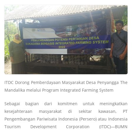
ITDC Dorong Pemberdayaan Masyarakat Desa Penyangga The
Mandalika melalui Program Integrated Farming System
Sebagai bagian dari komitmen untuk meningkatkan
kesejahteraan masyarakat di sekitar kawasan, PT
Pengembangan Pariwisata Indonesia (Persero) atau Indonesia
Tourism Development Corporation (ITDC)—BUMN