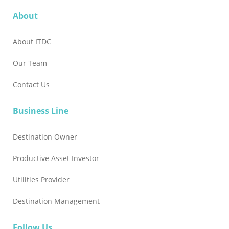
About
About ITDC
Our Team
Contact Us
Business Line
Destination Owner
Productive Asset Investor
Utilities Provider
Destination Management
Follow Us