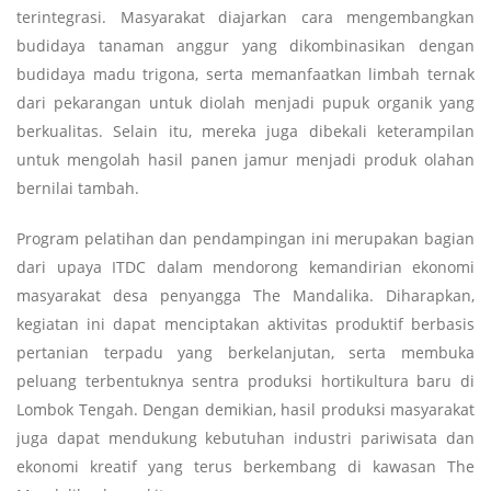
terintegrasi. Masyarakat diajarkan cara mengembangkan
budidaya tanaman anggur yang dikombinasikan dengan
budidaya madu trigona, serta memanfaatkan limbah ternak
dari pekarangan untuk diolah menjadi pupuk organik yang
berkualitas. Selain itu, mereka juga dibekali keterampilan
untuk mengolah hasil panen jamur menjadi produk olahan
bernilai tambah.
Program pelatihan dan pendampingan ini merupakan bagian
dari upaya ITDC dalam mendorong kemandirian ekonomi
masyarakat desa penyangga The Mandalika. Diharapkan,
kegiatan ini dapat menciptakan aktivitas produktif berbasis
pertanian terpadu yang berkelanjutan, serta membuka
peluang terbentuknya sentra produksi hortikultura baru di
Lombok Tengah. Dengan demikian, hasil produksi masyarakat
juga dapat mendukung kebutuhan industri pariwisata dan
ekonomi kreatif yang terus berkembang di kawasan The