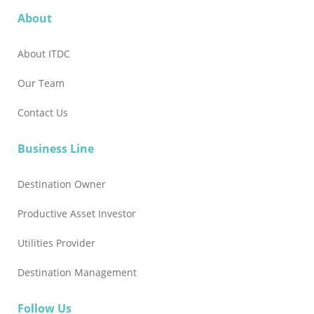
About
About ITDC
Our Team
Contact Us
Business Line
Destination Owner
Productive Asset Investor
Utilities Provider
Destination Management
Follow Us