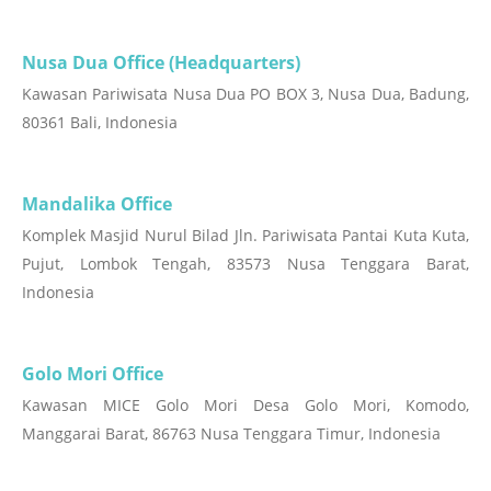
Nusa Dua Office (Headquarters)
Kawasan Pariwisata Nusa Dua PO BOX 3, Nusa Dua, Badung,
80361 Bali, Indonesia
Mandalika Office
Komplek Masjid Nurul Bilad Jln. Pariwisata Pantai Kuta Kuta,
Pujut, Lombok Tengah, 83573 Nusa Tenggara Barat,
Indonesia
Golo Mori Office
Kawasan MICE Golo Mori Desa Golo Mori, Komodo,
Manggarai Barat, 86763 Nusa Tenggara Timur, Indonesia