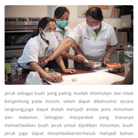
Jeruk sebagai buah yang paling mudah ditemukan dan tidak
bergantung pada musim, selain dapat dikonsumsi secara
langsung,juga dapat diolah menjadi aneka jenis minuman
dan makanan, Sebagian masyarakat yang biasanya
memanfaatkan buah jeruk untuk dijadikan minuman, buah
jeruk juga dapat dimanfaatkantermasuk menjadi bahan