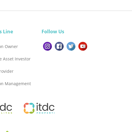
s Line
Follow Us
ion Owner
e Asset Investor
Provider
ion Management