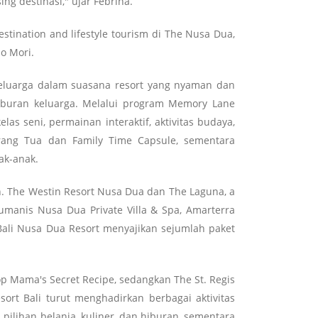
g destinasi," ujar Febrina.
tination and lifestyle tourism di The Nusa Dua,
o Mori.
eluarga dalam suasana resort yang nyaman dan
iburan keluarga. Melalui program Memory Lane
las seni, permainan interaktif, aktivitas budaya,
Orang Tua dan Family Time Capsule, sementara
ak-anak.
n. The Westin Resort Nusa Dua dan The Laguna, a
umanis Nusa Dua Private Villa & Spa, Amarterra
 Bali Nusa Dua Resort menyajikan sejumlah paket
p Mama's Secret Recipe, sedangkan The St. Regis
ort Bali turut menghadirkan berbagai aktivitas
n pilihan belanja, kuliner, dan hiburan, sementara