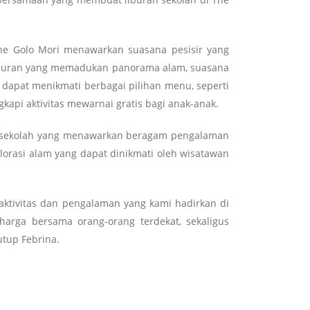
he Golo Mori menawarkan suasana pesisir yang
 liburan yang memadukan panorama alam, suasana
 dapat menikmati berbagai pilihan menu, seperti
kapi aktivitas mewarnai gratis bagi anak-anak.
uran sekolah yang menawarkan beragam pengalaman
splorasi alam yang dapat dinikmati oleh wisatawan
aktivitas dan pengalaman yang kami hadirkan di
arga bersama orang-orang terdekat, sekaligus
tup Febrina.