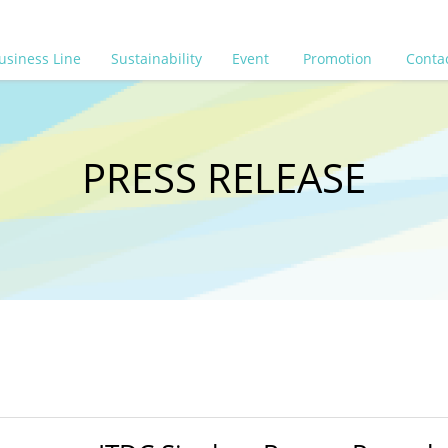
usiness Line
Sustainability
Event
Promotion
Conta
PRESS RELEASE