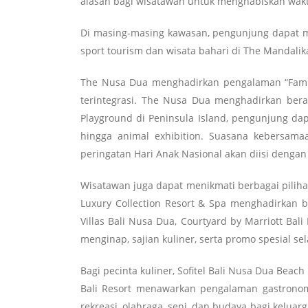
alasan bagi wisatawan untuk menghabiskan waktu
Di masing-masing kawasan, pengunjung dapat men
sport tourism dan wisata bahari di The Mandalik
The Nusa Dua menghadirkan pengalaman “Famil
terintegrasi. The Nusa Dua menghadirkan ber
Playground di Peninsula Island, pengunjung dapat
hingga animal exhibition. Suasana kebersama
peringatan Hari Anak Nasional akan diisi dengan 
Wisatawan juga dapat menikmati berbagai piliha
Luxury Collection Resort & Spa menghadirkan b
Villas Bali Nusa Dua, Courtyard by Marriott Ba
menginap, sajian kuliner, serta promo spesial se
Bagi pecinta kuliner, Sofitel Bali Nusa Dua Be
Bali Resort menawarkan pengalaman gastronomi 
rekreasi, olahraga, seni, dan budaya bagi keluarg