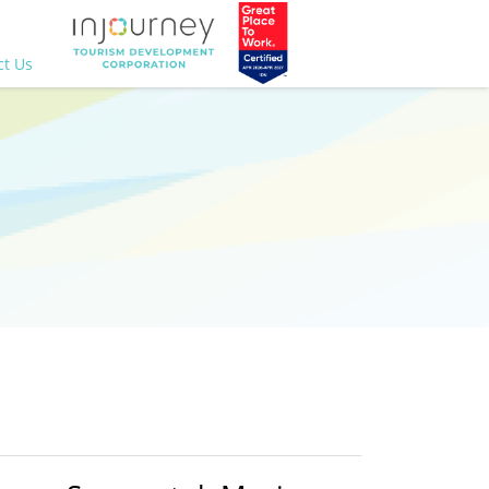
ct Us