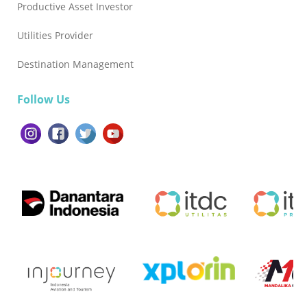
Productive Asset Investor
Utilities Provider
Destination Management
Follow Us