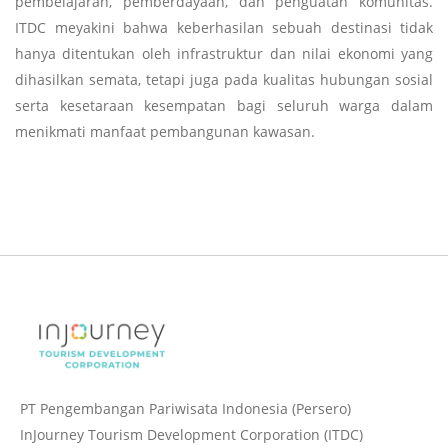
pembelajaran, pemberdayaan, dan penguatan komunitas.
ITDC meyakini bahwa keberhasilan sebuah destinasi tidak
hanya ditentukan oleh infrastruktur dan nilai ekonomi yang
dihasilkan semata, tetapi juga pada kualitas hubungan sosial
serta kesetaraan kesempatan bagi seluruh warga dalam
menikmati manfaat pembangunan kawasan.
PT Pengembangan Pariwisata Indonesia (Persero)
InJourney Tourism Development Corporation (ITDC)