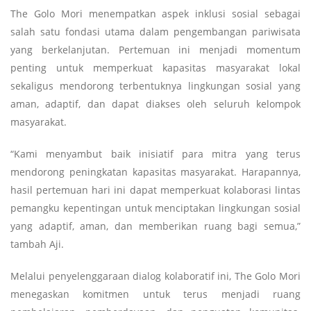
The Golo Mori menempatkan aspek inklusi sosial sebagai
salah satu fondasi utama dalam pengembangan pariwisata
yang berkelanjutan. Pertemuan ini menjadi momentum
penting untuk memperkuat kapasitas masyarakat lokal
sekaligus mendorong terbentuknya lingkungan sosial yang
aman, adaptif, dan dapat diakses oleh seluruh kelompok
masyarakat.
“Kami menyambut baik inisiatif para mitra yang terus
mendorong peningkatan kapasitas masyarakat. Harapannya,
hasil pertemuan hari ini dapat memperkuat kolaborasi lintas
pemangku kepentingan untuk menciptakan lingkungan sosial
yang adaptif, aman, dan memberikan ruang bagi semua,”
tambah Aji.
Melalui penyelenggaraan dialog kolaboratif ini, The Golo Mori
menegaskan komitmen untuk terus menjadi ruang