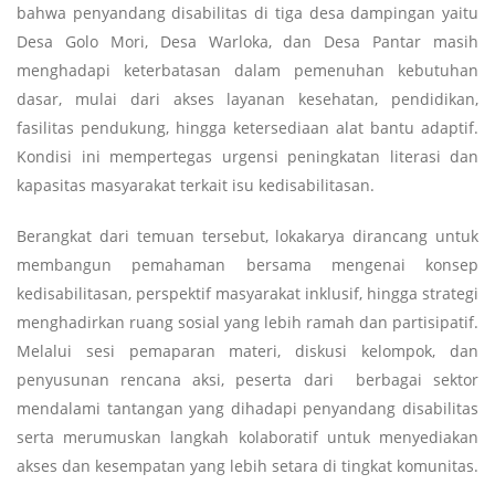
bahwa penyandang disabilitas di tiga desa dampingan yaitu
Desa Golo Mori, Desa Warloka, dan Desa Pantar masih
menghadapi keterbatasan dalam pemenuhan kebutuhan
dasar, mulai dari akses layanan kesehatan, pendidikan,
fasilitas pendukung, hingga ketersediaan alat bantu adaptif.
Kondisi ini mempertegas urgensi peningkatan literasi dan
kapasitas masyarakat terkait isu kedisabilitasan.
Berangkat dari temuan tersebut, lokakarya dirancang untuk
membangun pemahaman bersama mengenai konsep
kedisabilitasan, perspektif masyarakat inklusif, hingga strategi
menghadirkan ruang sosial yang lebih ramah dan partisipatif.
Melalui sesi pemaparan materi, diskusi kelompok, dan
penyusunan rencana aksi, peserta dari berbagai sektor
mendalami tantangan yang dihadapi penyandang disabilitas
serta merumuskan langkah kolaboratif untuk menyediakan
akses dan kesempatan yang lebih setara di tingkat komunitas.