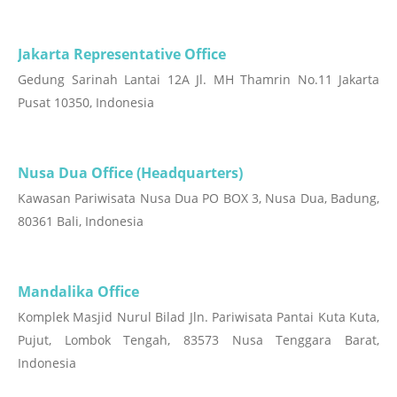
Jakarta Representative Office
Gedung Sarinah Lantai 12A Jl. MH Thamrin No.11 Jakarta
Pusat 10350, Indonesia
Nusa Dua Office (Headquarters)
Kawasan Pariwisata Nusa Dua PO BOX 3, Nusa Dua, Badung,
80361 Bali, Indonesia
Mandalika Office
Komplek Masjid Nurul Bilad Jln. Pariwisata Pantai Kuta Kuta,
Pujut, Lombok Tengah, 83573 Nusa Tenggara Barat,
Indonesia