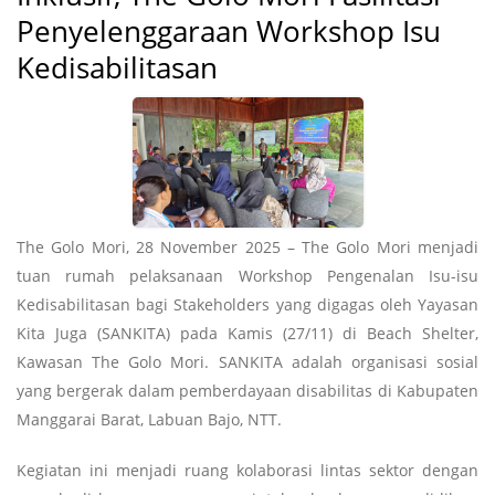
Penyelenggaraan Workshop Isu
Kedisabilitasan
The Golo Mori, 28 November 2025 – The Golo Mori menjadi
tuan rumah pelaksanaan Workshop Pengenalan Isu-isu
Kedisabilitasan bagi Stakeholders yang digagas oleh Yayasan
Kita Juga (SANKITA) pada Kamis (27/11) di Beach Shelter,
Kawasan The Golo Mori. SANKITA adalah organisasi sosial
yang bergerak dalam pemberdayaan disabilitas di Kabupaten
Manggarai Barat, Labuan Bajo, NTT.
Kegiatan ini menjadi ruang kolaborasi lintas sektor dengan