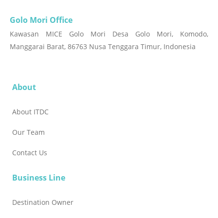
Golo Mori Office
Kawasan MICE Golo Mori Desa Golo Mori, Komodo,
Manggarai Barat, 86763 Nusa Tenggara Timur, Indonesia
About
About ITDC
Our Team
Contact Us
Business Line
Destination Owner