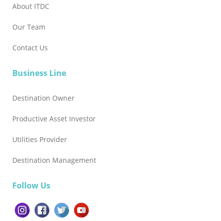
About ITDC
Our Team
Contact Us
Business Line
Destination Owner
Productive Asset Investor
Utilities Provider
Destination Management
Follow Us