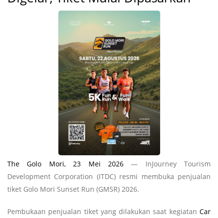
The Golo Mori, 23 Mei 2026
— InJourney Tourism
Development Corporation (ITDC)
resmi membuka penjualan
tiket Golo Mori Sunset Run (GMSR) 2026.
Pembukaan penjualan tiket yang dilakukan saat kegiatan
Car