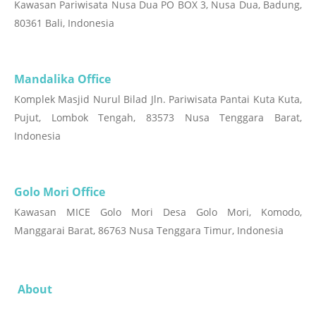
Kawasan Pariwisata Nusa Dua PO BOX 3, Nusa Dua, Badung,
80361 Bali, Indonesia
Mandalika Office
Komplek Masjid Nurul Bilad Jln. Pariwisata Pantai Kuta Kuta,
Pujut, Lombok Tengah, 83573 Nusa Tenggara Barat,
Indonesia
Golo Mori Office
Kawasan MICE Golo Mori Desa Golo Mori, Komodo,
Manggarai Barat, 86763 Nusa Tenggara Timur, Indonesia
About