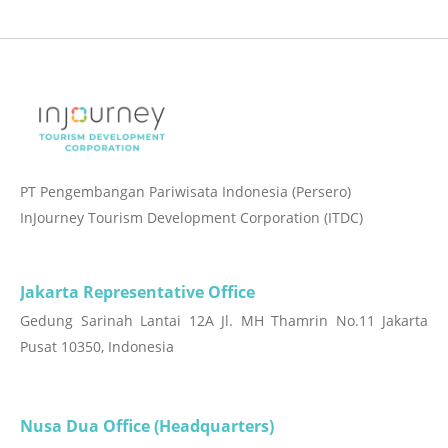
PT Pengembangan Pariwisata Indonesia (Persero)
InJourney Tourism Development Corporation (ITDC)
Jakarta Representative Office
Gedung Sarinah Lantai 12A Jl. MH Thamrin No.11 Jakarta
Pusat 10350, Indonesia
Nusa Dua Office (Headquarters)