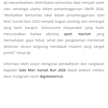
Aji menambahkan, keterlibatan komunitas lokal menjadi salah
satu semangat utama dalam penyelenggaraan GMSR 2026.
“Melibatkan komunitas lokal dalam penyelenggaraan Golo
Mori Sunset Run 2026 menjadi bagian penting dari semangat
yang kami bangun. Antusiasme masyarakat yang hadir
menunjukkan bahwa aktivitas
sport
tourism
yang
memadukan gaya hidup sehat dan pengalaman menikmati
destinasi secara langsung mendapat respons yang sangat
positif,” tutup Aji.
Informasi lebih lanjut mengenai pendaftaran dan rangkaian
kegiatan
Golo Mori Sunset Run 2026
dapat diakses melalui
akun Instagram resmi
@golomorirun
.