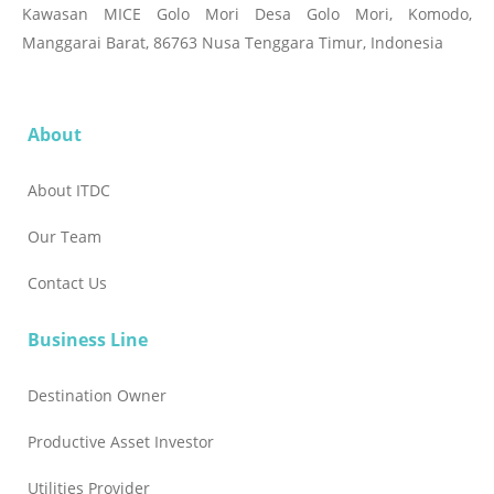
Kawasan MICE Golo Mori Desa Golo Mori, Komodo,
Manggarai Barat, 86763 Nusa Tenggara Timur, Indonesia
About
About ITDC
Our Team
Contact Us
Business Line
Destination Owner
Productive Asset Investor
Utilities Provider