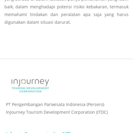
baik, dalam menghadapi potensi risiko kebakaran, termasuk
memahami tindakan dan peralatan apa saja yang harus
digunakan dalam situasi darurat.
PT Pengembangan Pariwisata Indonesia (Persero)
InJourney Tourism Development Corporation (ITDC)