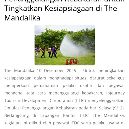
Tingkatkan Kesiapsiagaan di The
Mandalika
The Mandalika 10 Desember 2025 – Untuk meningkatkan
kesiapsiagaan dalam menghadapi situasi darurat sekaligus
memperkuat pemahaman pelaku usaha dan pegawai
mengenai tata cara menanggulangi kebakaran, InJourney
Tourism Development Corporation (ITDC) menyelenggarakan
Simulasi Penanggulangan Kebakaran pada hari Selasa (9/12).
Berlangsung di Lapangan Kantor ITDC The Mandalika,
kegiatan ini diikuti oleh pegawai ITDC serta pelaku usaha di