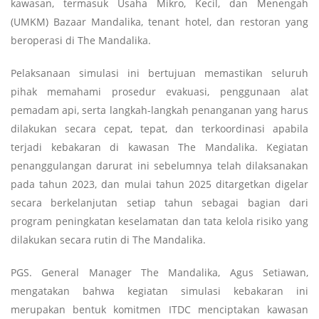
kawasan, termasuk Usaha Mikro, Kecil, dan Menengah
(UMKM) Bazaar Mandalika, tenant hotel, dan restoran yang
beroperasi di The Mandalika.
Pelaksanaan simulasi ini bertujuan memastikan seluruh
pihak memahami prosedur evakuasi, penggunaan alat
pemadam api, serta langkah-langkah penanganan yang harus
dilakukan secara cepat, tepat, dan terkoordinasi apabila
terjadi kebakaran di kawasan The Mandalika. Kegiatan
penanggulangan darurat ini sebelumnya telah dilaksanakan
pada tahun 2023, dan mulai tahun 2025 ditargetkan digelar
secara berkelanjutan setiap tahun sebagai bagian dari
program peningkatan keselamatan dan tata kelola risiko yang
dilakukan secara rutin di The Mandalika.
PGS. General Manager The Mandalika, Agus Setiawan,
mengatakan bahwa kegiatan simulasi kebakaran ini
merupakan bentuk komitmen ITDC menciptakan kawasan