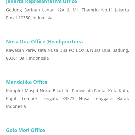
Jakarta Representative Office
Gedung Sarinah Lantai 12A Jl. MH Thamrin No.11 Jakarta
Pusat 10350, Indonesia
Nusa Dua Office (Headquarters)
Kawasan Pariwisata Nusa Dua PO BOX 3, Nusa Dua, Badung,
80361 Bali, Indonesia
Mandalika Office
Komplek Masjid Nurul Bilad Jln. Pariwisata Pantai Kuta Kuta,
Pujut, Lombok Tengah, 83573 Nusa Tenggara Barat,
Indonesia
Golo Mori Office