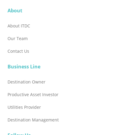
About
About ITDC
Our Team
Contact Us
Business Line
Destination Owner
Productive Asset Investor
Utilities Provider
Destination Management