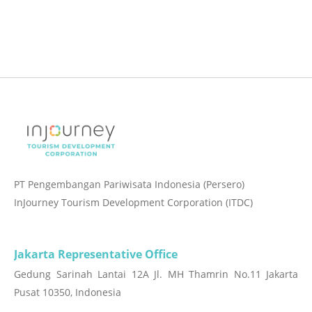
PT Pengembangan Pariwisata Indonesia (Persero)
InJourney Tourism Development Corporation (ITDC)
Jakarta Representative Office
Gedung Sarinah Lantai 12A Jl. MH Thamrin No.11 Jakarta
Pusat 10350, Indonesia