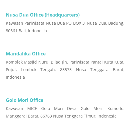
Nusa Dua Office (Headquarters)
Kawasan Pariwisata Nusa Dua PO BOX 3, Nusa Dua, Badung,
80361 Bali, Indonesia
Mandalika Office
Komplek Masjid Nurul Bilad Jln. Pariwisata Pantai Kuta Kuta,
Pujut, Lombok Tengah, 83573 Nusa Tenggara Barat,
Indonesia
Golo Mori Office
Kawasan MICE Golo Mori Desa Golo Mori, Komodo,
Manggarai Barat, 86763 Nusa Tenggara Timur, Indonesia