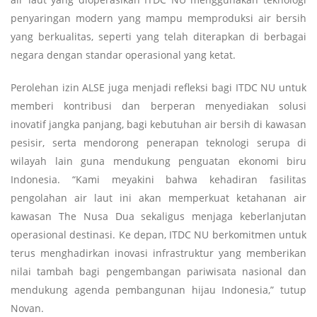
penyaringan modern yang mampu memproduksi air bersih
yang berkualitas, seperti yang telah diterapkan di berbagai
negara dengan standar operasional yang ketat.
Perolehan izin ALSE juga menjadi refleksi bagi ITDC NU untuk
memberi kontribusi dan berperan menyediakan solusi
inovatif jangka panjang, bagi kebutuhan air bersih di kawasan
pesisir, serta mendorong penerapan teknologi serupa di
wilayah lain guna mendukung penguatan ekonomi biru
Indonesia. “Kami meyakini bahwa kehadiran fasilitas
pengolahan air laut ini akan memperkuat ketahanan air
kawasan The Nusa Dua sekaligus menjaga keberlanjutan
operasional destinasi. Ke depan, ITDC NU berkomitmen untuk
terus menghadirkan inovasi infrastruktur yang memberikan
nilai tambah bagi pengembangan pariwisata nasional dan
mendukung agenda pembangunan hijau Indonesia,” tutup
Novan.