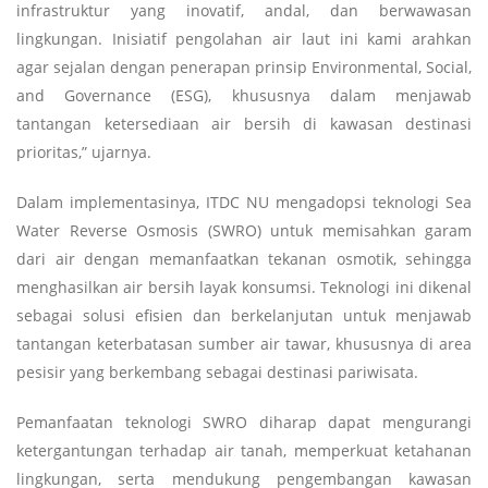
infrastruktur yang inovatif, andal, dan berwawasan
lingkungan. Inisiatif pengolahan air laut ini kami arahkan
agar sejalan dengan penerapan prinsip Environmental, Social,
and Governance (ESG), khususnya dalam menjawab
tantangan ketersediaan air bersih di kawasan destinasi
prioritas,” ujarnya.
Dalam implementasinya, ITDC NU mengadopsi teknologi Sea
Water Reverse Osmosis (SWRO) untuk memisahkan garam
dari air dengan memanfaatkan tekanan osmotik, sehingga
menghasilkan air bersih layak konsumsi. Teknologi ini dikenal
sebagai solusi efisien dan berkelanjutan untuk menjawab
tantangan keterbatasan sumber air tawar, khususnya di area
pesisir yang berkembang sebagai destinasi pariwisata.
Pemanfaatan teknologi SWRO diharap dapat mengurangi
ketergantungan terhadap air tanah, memperkuat ketahanan
lingkungan, serta mendukung pengembangan kawasan