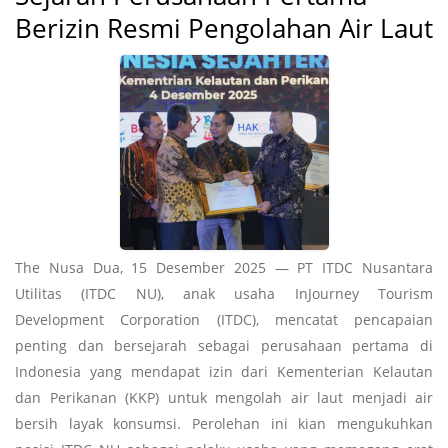
Berizin Resmi Pengolahan Air Laut
The Nusa Dua, 15 Desember 2025 — PT ITDC Nusantara
Utilitas (ITDC NU), anak usaha InJourney Tourism
Development Corporation (ITDC), mencatat pencapaian
penting dan bersejarah sebagai perusahaan pertama di
Indonesia yang mendapat izin dari Kementerian Kelautan
dan Perikanan (KKP) untuk mengolah air laut menjadi air
bersih layak konsumsi. Perolehan ini kian mengukuhkan