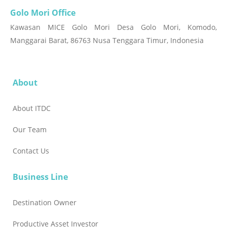
Golo Mori Office
Kawasan MICE Golo Mori Desa Golo Mori, Komodo,
Manggarai Barat, 86763 Nusa Tenggara Timur, Indonesia
About
About ITDC
Our Team
Contact Us
Business Line
Destination Owner
Productive Asset Investor