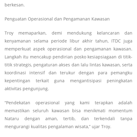
berkesan.
Penguatan Operasional dan Pengamanan Kawasan
Troy memaparkan, demi mendukung kelancaran dan
kenyamanan selama periode libur akhir tahun, ITDC juga
memperkuat aspek operasional dan pengamanan kawasan.
Langkah itu mencakup pendirian posko kesiapsiagaan di titik-
titik strategis, pengaturan akses dan lalu lintas kawasan, serta
koordinasi intensif dan terukur dengan para pemangku
kepentingan terkait guna mengantisipasi peningkatan
aktivitas pengunjung.
“Pendekatan operasional yang kami terapkan adalah
memastikan seluruh kawasan bisa menikmati momentum
Nataru dengan aman, tertib, dan terkendali tanpa
mengurangi kualitas pengalaman wisata,” ujar Troy.