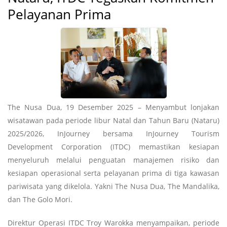
Pelayanan Prima
The Nusa Dua, 19 Desember 2025 – Menyambut lonjakan
wisatawan pada periode libur Natal dan Tahun Baru (Nataru)
2025/2026, InJourney bersama InJourney Tourism
Development Corporation (ITDC) memastikan kesiapan
menyeluruh melalui penguatan manajemen risiko dan
kesiapan operasional serta pelayanan prima di tiga kawasan
pariwisata yang dikelola. Yakni The Nusa Dua, The Mandalika,
dan The Golo Mori.
Direktur Operasi ITDC Troy Warokka menyampaikan, periode