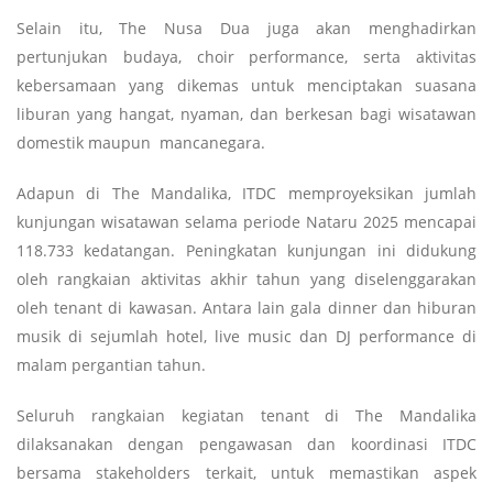
Selain itu, The Nusa Dua juga akan menghadirkan
pertunjukan budaya, choir performance, serta aktivitas
kebersamaan yang dikemas untuk menciptakan suasana
liburan yang hangat, nyaman, dan berkesan bagi wisatawan
domestik maupun mancanegara.
Adapun di The Mandalika, ITDC memproyeksikan jumlah
kunjungan wisatawan selama periode Nataru 2025 mencapai
118.733 kedatangan. Peningkatan kunjungan ini didukung
oleh rangkaian aktivitas akhir tahun yang diselenggarakan
oleh tenant di kawasan. Antara lain gala dinner dan hiburan
musik di sejumlah hotel, live music dan DJ performance di
malam pergantian tahun.
Seluruh rangkaian kegiatan tenant di The Mandalika
dilaksanakan dengan pengawasan dan koordinasi ITDC
bersama stakeholders terkait, untuk memastikan aspek