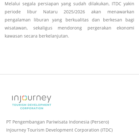
Melalui segala persiapan yang sudah dilakukan, ITDC yakin
periode libur Nataru 2025/2026 akan menawarkan
pengalaman liburan yang berkualitas dan berkesan bagi
wisatawan, sekaligus mendorong pergerakan ekonomi
kawasan secara berkelanjutan.
PT Pengembangan Pariwisata Indonesia (Persero)
InJourney Tourism Development Corporation (ITDC)