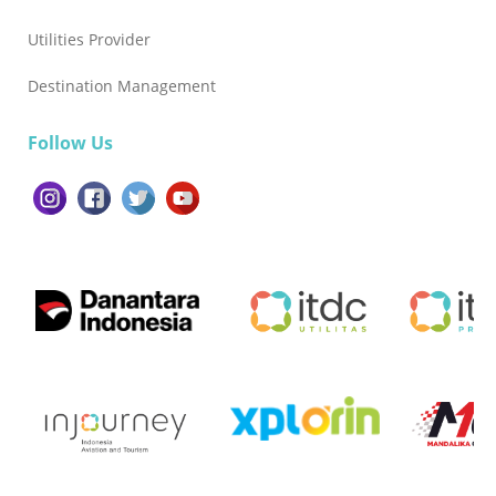
Utilities Provider
Destination Management
Follow Us