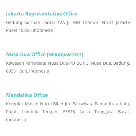
Jakarta Representative Office
Gedung Sarinah Lantai 12A Jl. MH Thamrin No.11 Jakarta
Pusat 10350, Indonesia
Nusa Dua Office (Headquarters)
Kawasan Pariwisata Nusa Dua PO BOX 3, Nusa Dua, Badung,
80361 Bali, Indonesia
Mandalika Office
Komplek Masjid Nurul Bilad Jln. Pariwisata Pantai Kuta Kuta,
Pujut, Lombok Tengah, 83573 Nusa Tenggara Barat,
Indonesia