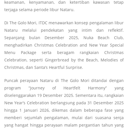
keamanan, kenyamanan, dan ketertiban kawasan tetap
terjaga selama periode libur Nataru.
Di The Golo Mori, ITDC menawarkan konsep pengalaman libur
Nataru melalui pendekatan yang intim dan reflektif.
Sepanjang bulan Desember 2025, Nuka Beach Club,
menghadirkan Christmas Celebration and New Year Special
Menu Package serta beragam rangkaian Christmas
Celebration, seperti Gingerbread by the Beach, Melodies of
Christmas, dan Santa’s Heartful Surprise.
Puncak perayaan Nataru di The Golo Mori ditandai dengan
program “Journey of Heartfelt Harmony” yang
diselenggarakan 19 Desember 2025. Sementara itu, rangkaian
New Year’s Celebration berlangsung pada 31 Desember 2025
hingga 1 Januari 2026, dikemas dalam beberapa fase yang
memberi sejumlah pengalaman, mulai dari suasana senja
yang hangat hingga perayaan malam pergantian tahun yang