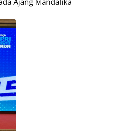
ada Ajang Mandalika