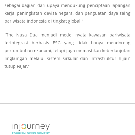
sebagai bagian dari upaya mendukung penciptaan lapangan
kerja, peningkatan devisa negara, dan penguatan daya saing
pariwisata Indonesia di tingkat global.”
“The Nusa Dua menjadi model nyata kawasan pariwisata
terintegrasi berbasis ESG yang tidak hanya mendorong
pertumbuhan ekonomi, tetapi juga memastikan keberlanjutan
lingkungan melalui sistem sirkular dan infrastruktur hijau”
tutup Fajar.“