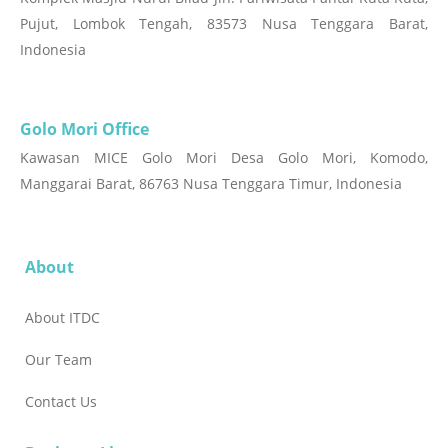
Pujut, Lombok Tengah, 83573 Nusa Tenggara Barat,
Indonesia
Golo Mori Office
Kawasan MICE Golo Mori Desa Golo Mori, Komodo,
Manggarai Barat, 86763 Nusa Tenggara Timur, Indonesia
About
About ITDC
Our Team
Contact Us