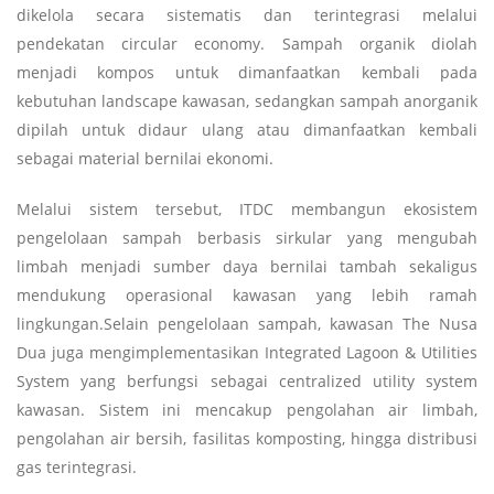
dikelola secara sistematis dan terintegrasi melalui
pendekatan circular economy. Sampah organik diolah
menjadi kompos untuk dimanfaatkan kembali pada
kebutuhan landscape kawasan, sedangkan sampah anorganik
dipilah untuk didaur ulang atau dimanfaatkan kembali
sebagai material bernilai ekonomi.
Melalui sistem tersebut, ITDC membangun ekosistem
pengelolaan sampah berbasis sirkular yang mengubah
limbah menjadi sumber daya bernilai tambah sekaligus
mendukung operasional kawasan yang lebih ramah
lingkungan.Selain pengelolaan sampah, kawasan The Nusa
Dua juga mengimplementasikan Integrated Lagoon & Utilities
System yang berfungsi sebagai centralized utility system
kawasan. Sistem ini mencakup pengolahan air limbah,
pengolahan air bersih, fasilitas komposting, hingga distribusi
gas terintegrasi.