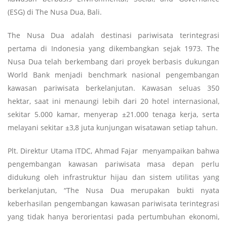
(ESG) di The Nusa Dua, Bali.
The Nusa Dua adalah destinasi pariwisata terintegrasi
pertama di Indonesia yang dikembangkan sejak 1973. The
Nusa Dua telah berkembang dari proyek berbasis dukungan
World Bank menjadi benchmark nasional pengembangan
kawasan pariwisata berkelanjutan. Kawasan seluas 350
hektar, saat ini menaungi lebih dari 20 hotel internasional,
sekitar 5.000 kamar, menyerap ±21.000 tenaga kerja, serta
melayani sekitar ±3,8 juta kunjungan wisatawan setiap tahun.
Plt. Direktur Utama ITDC, Ahmad Fajar menyampaikan bahwa
pengembangan kawasan pariwisata masa depan perlu
didukung oleh infrastruktur hijau dan sistem utilitas yang
berkelanjutan, “The Nusa Dua merupakan bukti nyata
keberhasilan pengembangan kawasan pariwisata terintegrasi
yang tidak hanya berorientasi pada pertumbuhan ekonomi,