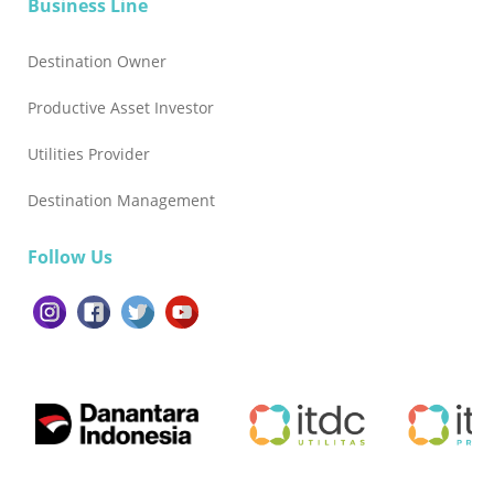
Business Line
Destination Owner
Productive Asset Investor
Utilities Provider
Destination Management
Follow Us