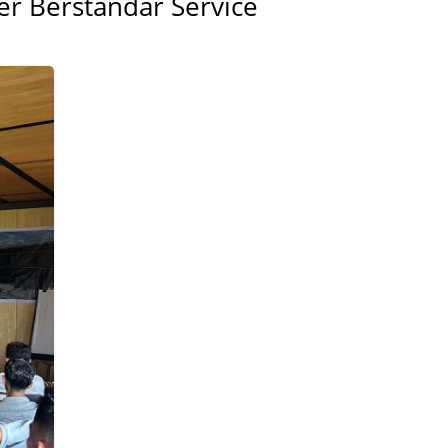
er Berstandar Service