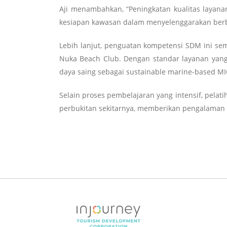
Aji menambahkan, “Peningkatan kualitas layana
kesiapan kawasan dalam menyelenggarakan berbag
Lebih lanjut, penguatan kompetensi SDM ini s
Nuka Beach Club. Dengan standar layanan yang 
daya saing sebagai sustainable marine-based MI
Selain proses pembelajaran yang intensif, pela
perbukitan sekitarnya, memberikan pengalaman u