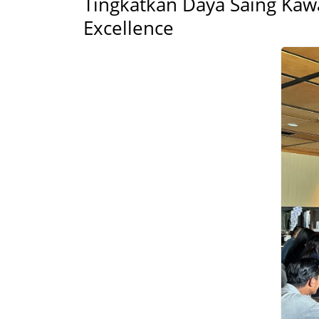
Tingkatkan Daya Saing Kawa
Excellence