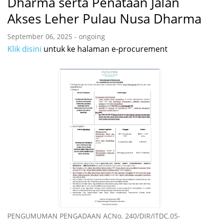
Dharma serta Penataan Jalan
Akses Leher Pulau Nusa Dharma
September 06, 2025 - ongoing
Klik disini
untuk ke halaman e-procurement
PENGUMUMAN PENGADAAN ACNo. 240/DIR/ITDC.05-