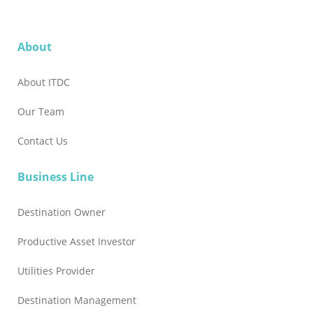
About
About ITDC
Our Team
Contact Us
Business Line
Destination Owner
Productive Asset Investor
Utilities Provider
Destination Management