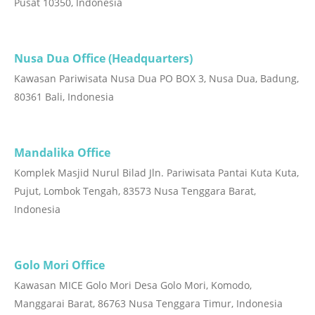
Pusat 10350, Indonesia
Nusa Dua Office (Headquarters)
Kawasan Pariwisata Nusa Dua PO BOX 3, Nusa Dua, Badung,
80361 Bali, Indonesia
Mandalika Office
Komplek Masjid Nurul Bilad Jln. Pariwisata Pantai Kuta Kuta,
Pujut, Lombok Tengah, 83573 Nusa Tenggara Barat,
Indonesia
Golo Mori Office
Kawasan MICE Golo Mori Desa Golo Mori, Komodo,
Manggarai Barat, 86763 Nusa Tenggara Timur, Indonesia