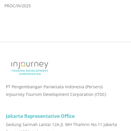
PROC/IX/2025
PT Pengembangan Pariwisata Indonesia (Persero)
InJourney Tourism Development Corporation (ITDC)
Jakarta Representative Office
Gedung Sarinah Lantai 12A Jl. MH Thamrin No.11 Jakarta