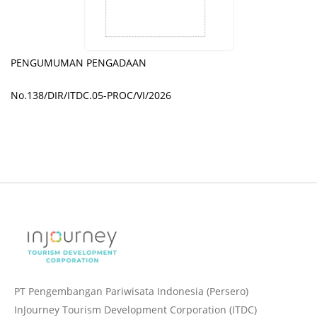
PENGUMUMAN PENGADAAN
No.138/DIR/ITDC.05-PROC/VI/2026
PT Pengembangan Pariwisata Indonesia (Persero)
InJourney Tourism Development Corporation (ITDC)