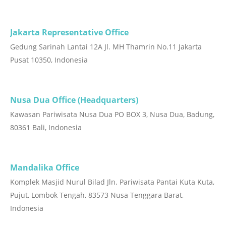
Jakarta Representative Office
Gedung Sarinah Lantai 12A Jl. MH Thamrin No.11 Jakarta
Pusat 10350, Indonesia
Nusa Dua Office (Headquarters)
Kawasan Pariwisata Nusa Dua PO BOX 3, Nusa Dua, Badung,
80361 Bali, Indonesia
Mandalika Office
Komplek Masjid Nurul Bilad Jln. Pariwisata Pantai Kuta Kuta,
Pujut, Lombok Tengah, 83573 Nusa Tenggara Barat,
Indonesia