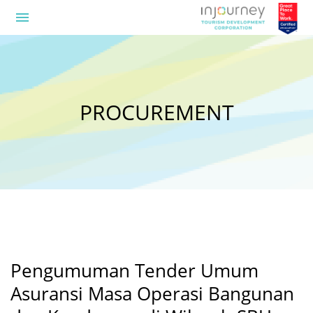
menu
PROCUREMENT
Pengumuman Tender Umum
Asuransi Masa Operasi Bangunan