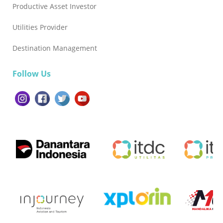
Productive Asset Investor
Utilities Provider
Destination Management
Follow Us