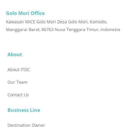
Golo Mori Office
Kawasan MICE Golo Mori Desa Golo Mori, Komodo,
Manggarai Barat, 86763 Nusa Tenggara Timur, Indonesia
About
About ITDC
Our Team
Contact Us
Business Line
Destination Owner